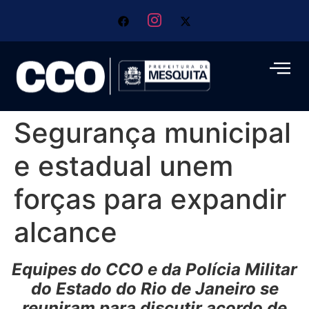
Segurança municipal
e estadual unem
forças para expandir
alcance
Equipes do CCO e da Polícia Militar
do Estado do Rio de Janeiro se
reuniram para discutir acordo de