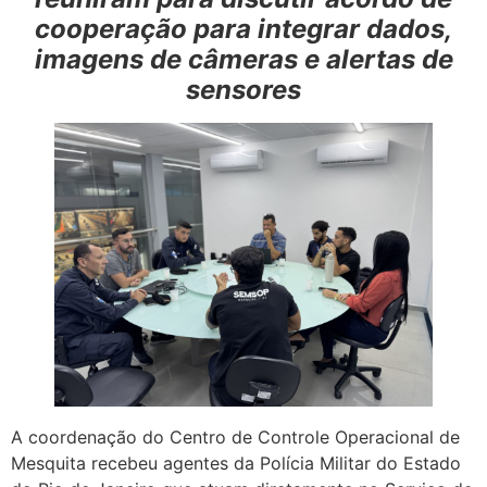
cooperação para integrar dados,
imagens de câmeras e alertas de
sensores
A coordenação do Centro de Controle Operacional de
Mesquita recebeu agentes da Polícia Militar do Estado