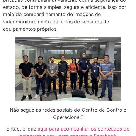
estado, de forma simples, segura e eficiente. Isso por
meio do compartilhamento de imagens de
videomonitoramento e alertas de sensores de
equipamentos próprios.
Não segue as redes sociais do Centro de Controle
Operacional?
Então, clique
aqui para acompanhar os conteúdos do