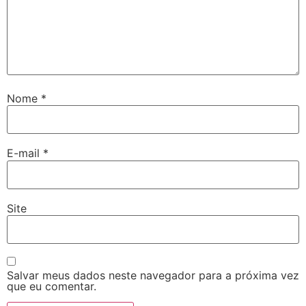
Nome
*
E-mail
*
Site
Salvar meus dados neste navegador para a próxima vez
que eu comentar.