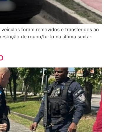
veículos foram removidos e transferidos ao
estrição de roubo/furto na última sexta-
o