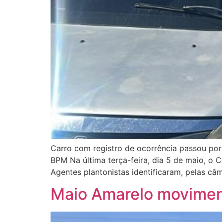
Carro com registro de ocorrência passou por
BPM Na última terça-feira, dia 5 de maio, o 
Agentes plantonistas identificaram, pelas c
Maio Amarelo moviment