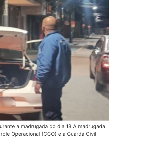
a durante a madrugada do dia 18 A madrugada
trole Operacional (CCO) e a Guarda Civil