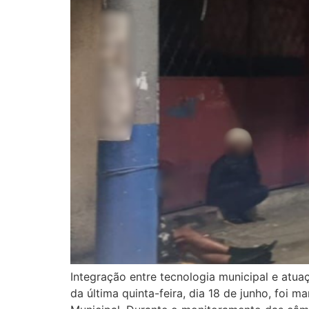
Integração entre tecnologia municipal e atu
da última quinta-feira, dia 18 de junho, foi