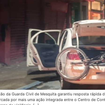
ação da Guarda Civil de Mesquita garantiu resposta rápid
 marcada por mais uma ação integrada entre o Centro de Con