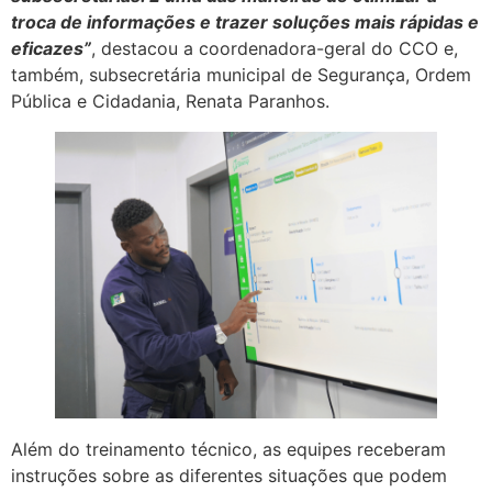
troca de informações e trazer soluções mais rápidas e
eficazes”
, destacou a coordenadora-geral do CCO e,
também, subsecretária municipal de Segurança, Ordem
Pública e Cidadania, Renata Paranhos.
Além do treinamento técnico, as equipes receberam
instruções sobre as diferentes situações que podem