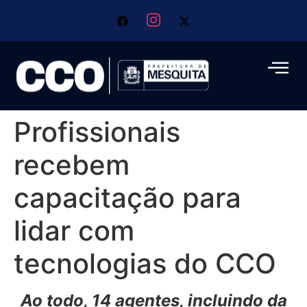
Profissionais
recebem
capacitação para
lidar com
tecnologias do CCO
Ao todo, 14 agentes, incluindo da