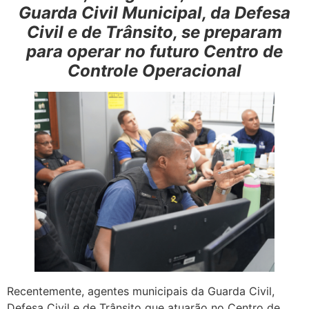
Guarda Civil Municipal, da Defesa
Civil e de Trânsito, se preparam
para operar no futuro Centro de
Controle Operacional
Recentemente, agentes municipais da Guarda Civil,
Defesa Civil e de Trânsito que atuarão no Centro de