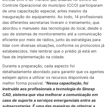
Controle Operacional do município (CCO) participaram
de uma capacitação especial, antes mesmo da
inauguração do equipamento. Ao todo, 14 profissionais
das diferentes secretarias tiveram o treinamento, que
abordou o manuseio das tecnologias do local, desde o
uso de sistemas de monitoramento até a comunicação
eficiente por meio de rádios, junto às estratégias para
lidar com diversas situações, conforme os protocolos já
estabelecidos. Vale lembrar que o prédio já está em
fase de implementação na cidade.
Durante a preparação, cada aspecto foi
detalhadamente abordado para garantir que os agentes
estejam aptos a utilizar os recursos disponíveis da
melhor forma possível.
“Nessa capacitação, foi
instruído aos profissionais a tecnologia do Sinesp
CAD, sistema que visa melhorar a comunicação em
caso de suporte a serviços emergenciais entre as
subsecretarias. É uma das maneiras de otimizar a