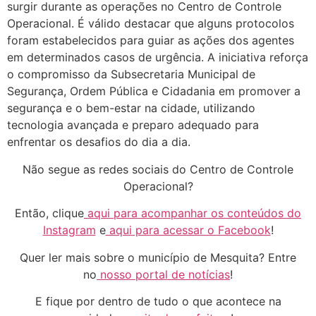
surgir durante as operações no Centro de Controle
Operacional. É válido destacar que alguns protocolos
foram estabelecidos para guiar as ações dos agentes
em determinados casos de urgência. A iniciativa reforça
o compromisso da Subsecretaria Municipal de
Segurança, Ordem Pública e Cidadania em promover a
segurança e o bem-estar na cidade, utilizando
tecnologia avançada e preparo adequado para
enfrentar os desafios do dia a dia.
Não segue as redes sociais do Centro de Controle
Operacional?
Então, clique
aqui para acompanhar os conteúdos do
Instagram
e
aqui para acessar o Facebook
!
Quer ler mais sobre o município de Mesquita? Entre
no
nosso portal de notícias
!
E fique por dentro de tudo o que acontece na