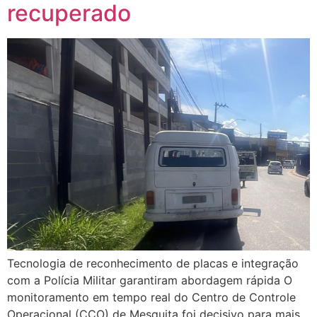
recuperado
Tecnologia de reconhecimento de placas e integração
com a Polícia Militar garantiram abordagem rápida O
monitoramento em tempo real do Centro de Controle
Operacional (CCO) de Mesquita foi decisivo para mais