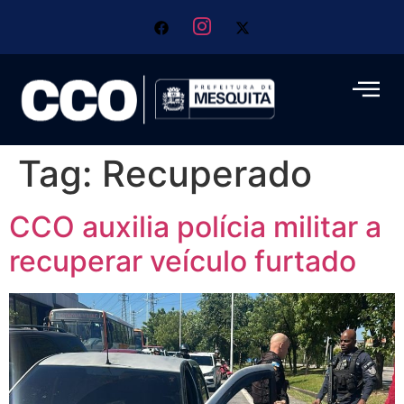
Tag:
Recuperado
CCO auxilia polícia militar a
recuperar veículo furtado