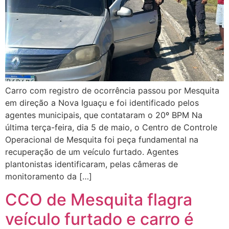
Carro com registro de ocorrência passou por Mesquita
em direção a Nova Iguaçu e foi identificado pelos
agentes municipais, que contataram o 20º BPM Na
última terça-feira, dia 5 de maio, o Centro de Controle
Operacional de Mesquita foi peça fundamental na
recuperação de um veículo furtado. Agentes
plantonistas identificaram, pelas câmeras de
monitoramento da […]
CCO de Mesquita flagra
veículo furtado e carro é