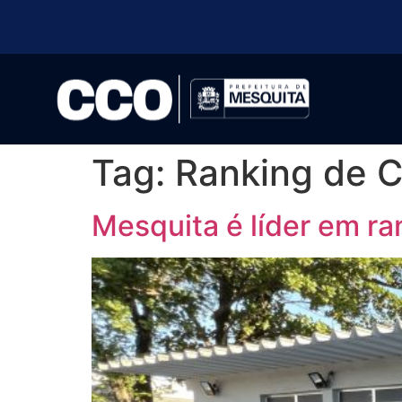
Tag:
Ranking de C
Mesquita é líder em ra