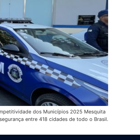
ompetitividade dos Municípios 2025 Mesquita
segurança entre 418 cidades de todo o Brasil.