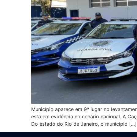
Município aparece em 9º lugar no levantamen
está em evidência no cenário nacional. A Caç
Do estado do Rio de Janeiro, o município […]