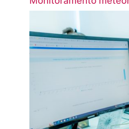
Monitoramento meteor