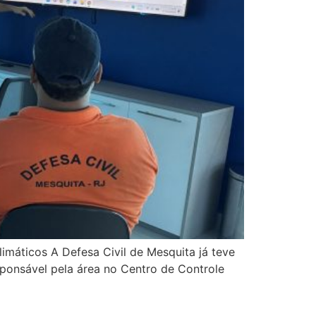
imáticos A Defesa Civil de Mesquita já teve
onsável pela área no Centro de Controle