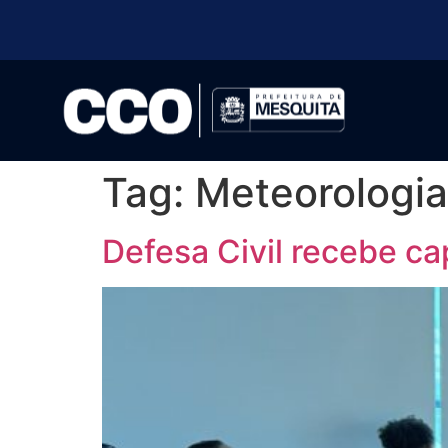
Tag:
Meteorologia
Defesa Civil recebe c