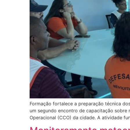
Formação fortalece a preparação técnica dos
um segundo encontro de capacitação sobre n
Operacional (CCO) da cidade. A atividade f