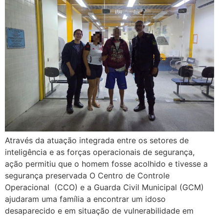
Através da atuação integrada entre os setores de
inteligência e as forças operacionais de segurança,
ação permitiu que o homem fosse acolhido e tivesse a
segurança preservada O Centro de Controle
Operacional (CCO) e a Guarda Civil Municipal (GCM)
ajudaram uma família a encontrar um idoso
desaparecido e em situação de vulnerabilidade em