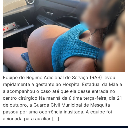
Equipe do Regime Adicional de Serviço (RAS) levou
rapidamente a gestante ao Hospital Estadual da Mãe e
a acompanhou o caso até que ela desse entrada no
centro cirúrgico Na manhã da última terça-feira, dia 21
de outubro, a Guarda Civil Municipal de Mesquita
passou por uma ocorrência inusitada. A equipe foi
acionada para auxiliar […]