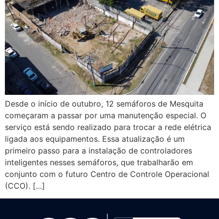
Desde o início de outubro, 12 semáforos de Mesquita
começaram a passar por uma manutenção especial. O
serviço está sendo realizado para trocar a rede elétrica
ligada aos equipamentos. Essa atualização é um
primeiro passo para a instalação de controladores
inteligentes nesses semáforos, que trabalharão em
conjunto com o futuro Centro de Controle Operacional
(CCO). […]