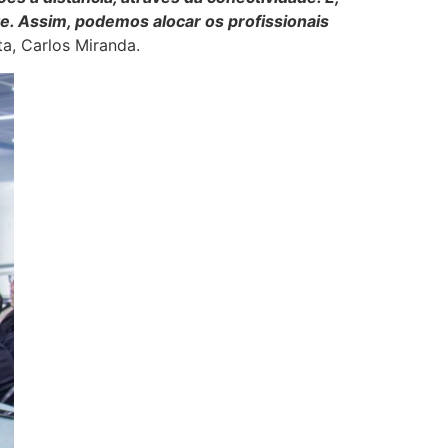
e. Assim, podemos alocar os profissionais
ta, Carlos Miranda.