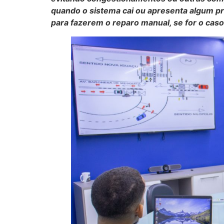
quando o sistema cai ou apresenta algum pr
para fazerem o reparo manual, se for o caso