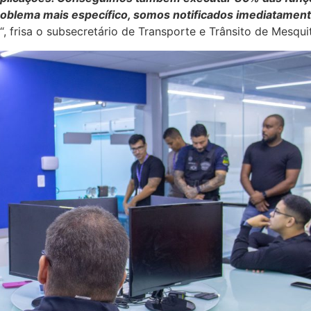
oblema mais específico, somos notificados imediatament
“, frisa o subsecretário de Transporte e Trânsito de Mesqui