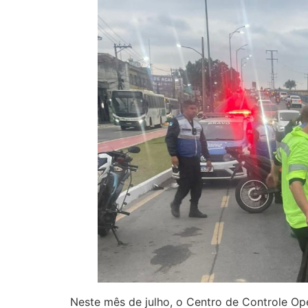
Neste mês de julho, o Centro de Controle O