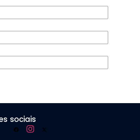
es sociais