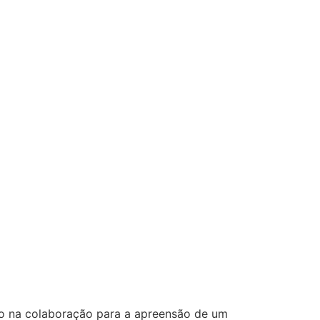
vo na colaboração para a apreensão de um