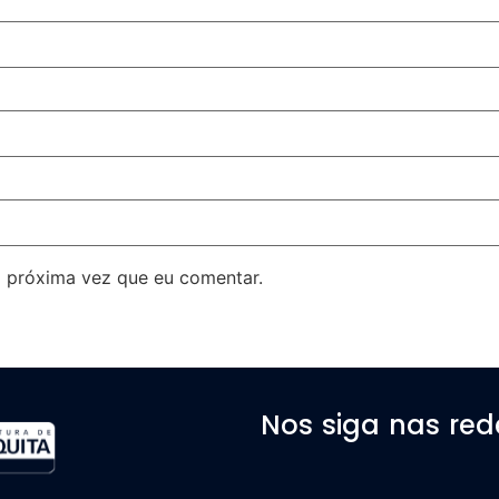
 próxima vez que eu comentar.
Nos siga nas red