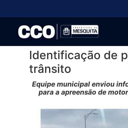
Identificação de p
trânsito
Equipe municipal enviou inf
para a apreensão de motori