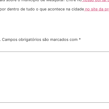
 por dentro de tudo o que acontece na cidade
no site da pr
.
Campos obrigatórios são marcados com
*