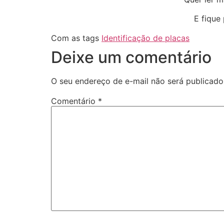
E fique
Com as tags
Identificação de placas
Deixe um comentário
O seu endereço de e-mail não será publicado
Comentário
*