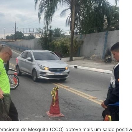
peracional de Mesquita (CCO) obteve mais um saldo positi