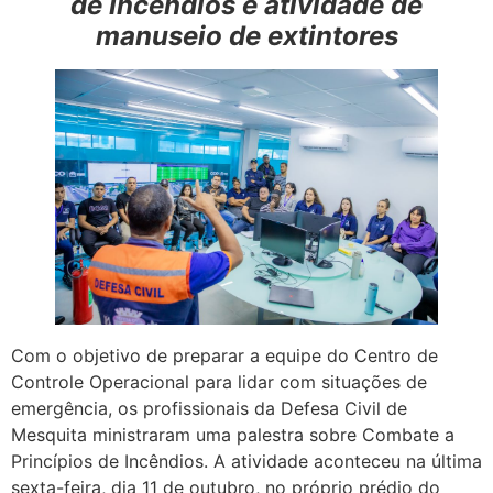
de Incêndios e atividade de
manuseio de extintores
Com o objetivo de preparar a equipe do Centro de
Controle Operacional para lidar com situações de
emergência, os profissionais da Defesa Civil de
Mesquita ministraram uma palestra sobre Combate a
Princípios de Incêndios. A atividade aconteceu na última
sexta-feira, dia 11 de outubro, no próprio prédio do