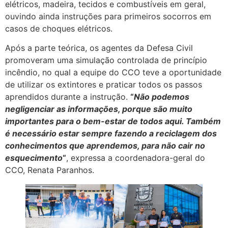
elétricos, madeira, tecidos e combustíveis em geral,
ouvindo ainda instruções para primeiros socorros em
casos de choques elétricos.
Após a parte teórica, os agentes da Defesa Civil
promoveram uma simulação controlada de princípio
incêndio, no qual a equipe do CCO teve a oportunidade
de utilizar os extintores e praticar todos os passos
aprendidos durante a instrução.
“
Não podemos
negligenciar as informações, porque são muito
importantes para o bem-estar de todos aqui. Também
é necessário estar sempre fazendo a reciclagem dos
conhecimentos que aprendemos, para não cair no
esquecimento
“
, expressa a coordenadora-geral do
CCO, Renata Paranhos.