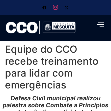
Equipe do CCO
recebe treinamento
para lidar com
emergências
Defesa Civil municipal realizou
palestra sobre Combate a Princípios