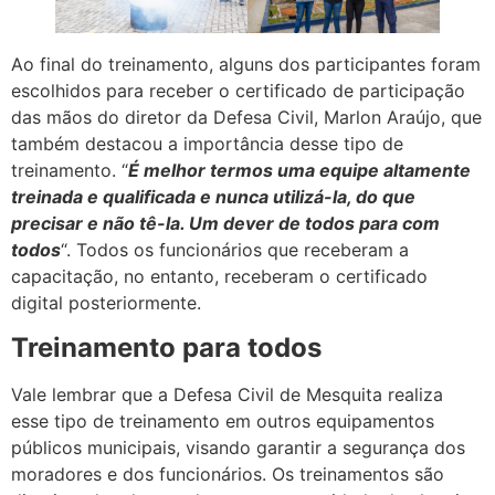
Ao final do treinamento, alguns dos participantes foram
escolhidos para receber o certificado de participação
das mãos do diretor da Defesa Civil, Marlon Araújo, que
também destacou a importância desse tipo de
treinamento. “
É melhor termos uma equipe altamente
treinada e qualificada e nunca utilizá-la, do que
precisar e não tê-la. Um dever de todos para com
todos
“. Todos os funcionários que receberam a
capacitação, no entanto, receberam o certificado
digital posteriormente.
Treinamento para todos
Vale lembrar que a Defesa Civil de Mesquita realiza
esse tipo de treinamento em outros equipamentos
públicos municipais, visando garantir a segurança dos
moradores e dos funcionários. Os treinamentos são