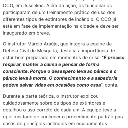
CCO, em Juscelino. Além da ação, os funcionários
participaram de um treinamento prático de uso dos
diferentes tipos de extintores de incêndio. O CCO já
está em fase de implementação na cidade e deve ser
inaugurado em breve.
O instrutor Márcio Araújo, que integra a equipe da
Defesa Civil de Mesquita, destaca a importância de
estar bem preparado em momentos de crise. “
É preciso
respirar, manter a calma e pensar de forma
consciente. Porque o desespero leva ao pânico e o
pânico leva à morte. O conhecimento e a sabedoria
podem salvar vidas em ocasiões como essa
“, conta.
Durante a parte teórica, o instrutor explicou
cuidadosamente sobre os tipos de extintores e
detalhou o uso correto de cada um. A equipe teve a
oportunidade de conhecer o procedimento padrão para
casos de princípios incêndios em equipamentos