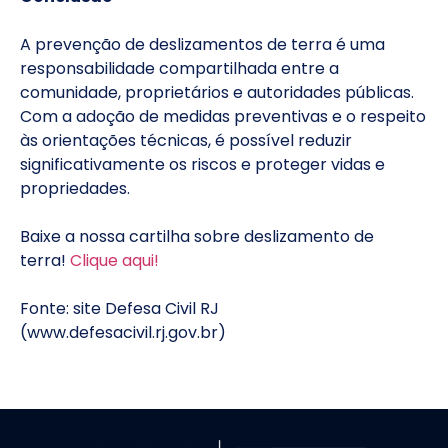
A prevenção de deslizamentos de terra é uma
responsabilidade compartilhada entre a
comunidade, proprietários e autoridades públicas.
Com a adoção de medidas preventivas e o respeito
às orientações técnicas, é possível reduzir
significativamente os riscos e proteger vidas e
propriedades.
Baixe a nossa cartilha sobre deslizamento de
terra!
Clique aqui!
Fonte: site Defesa Civil RJ
(www.defesacivil.rj.gov.br)