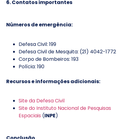
6. Contatos importantes
Números de emergência:
Defesa Civil: 199
Defesa Civil de Mesquita: (21) 4042-1772
Corpo de Bombeiros: 193
Polícia: 190
Recursos e informações adicionais:
Site da Defesa Civil
Site do Instituto Nacional de Pesquisas
Espaciais
(
INPE
)
Conclusão