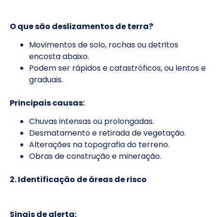
O que são deslizamentos de terra?
Movimentos de solo, rochas ou detritos
encosta abaixo.
Podem ser rápidos e catastróficos, ou lentos e
graduais.
Principais causas:
Chuvas intensas ou prolongadas.
Desmatamento e retirada de vegetação.
Alterações na topografia do terreno.
Obras de construção e mineração.
2. Identificação de áreas de risco
Sinais de alerta: