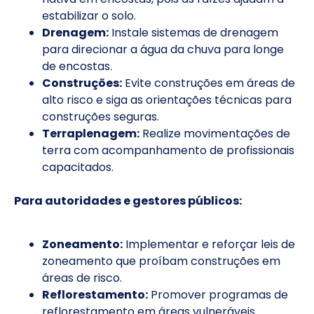
estabilizar o solo.
Drenagem:
Instale sistemas de drenagem
para direcionar a água da chuva para longe
de encostas.
Construções:
Evite construções em áreas de
alto risco e siga as orientações técnicas para
construções seguras.
Terraplenagem:
Realize movimentações de
terra com acompanhamento de profissionais
capacitados.
Para autoridades e gestores públicos:
Zoneamento:
Implementar e reforçar leis de
zoneamento que proíbam construções em
áreas de risco.
Reflorestamento:
Promover programas de
reflorestamento em áreas vulneráveis.