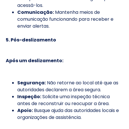
acessá-los.
Comunicação:
Mantenha meios de
comunicação funcionando para receber e
enviar alertas.
5. Pós-deslizamento
Após um deslizamento:
Segurança:
Não retorne ao local até que as
autoridades declarem a área segura.
Inspeção:
Solicite uma inspeção técnica
antes de reconstruir ou reocupar a área.
Apoio:
Busque ajuda das autoridades locais e
organizações de assistência.