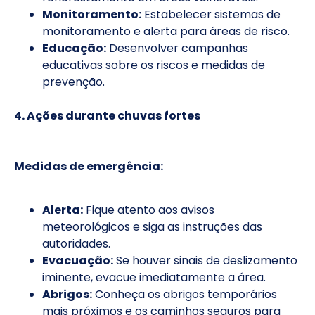
Monitoramento:
Estabelecer sistemas de
monitoramento e alerta para áreas de risco.
Educação:
Desenvolver campanhas
educativas sobre os riscos e medidas de
prevenção.
4. Ações durante chuvas fortes
Medidas de emergência:
Alerta:
Fique atento aos avisos
meteorológicos e siga as instruções das
autoridades.
Evacuação:
Se houver sinais de deslizamento
iminente, evacue imediatamente a área.
Abrigos:
Conheça os abrigos temporários
mais próximos e os caminhos seguros para