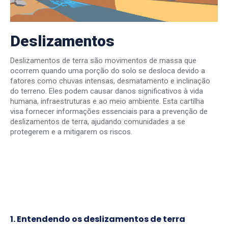
Deslizamentos
Deslizamentos de terra são movimentos de massa que
ocorrem quando uma porção do solo se desloca devido a
fatores como chuvas intensas, desmatamento e inclinação
do terreno. Eles podem causar danos significativos à vida
humana, infraestruturas e ao meio ambiente. Esta cartilha
visa fornecer informações essenciais para a prevenção de
deslizamentos de terra, ajudando comunidades a se
protegerem e a mitigarem os riscos.
1. Entendendo os deslizamentos de terra