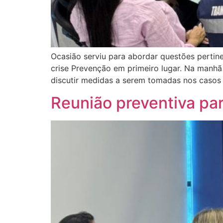
Ocasião serviu para abordar questões pertin
crise Prevenção em primeiro lugar. Na manhã 
discutir medidas a serem tomadas nos casos
Reunião preventiva pa