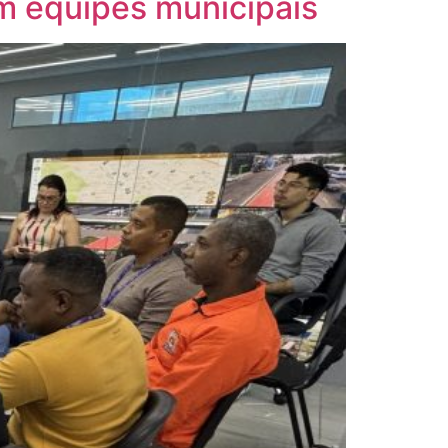
m equipes municipais