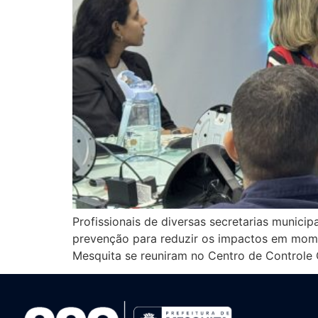
Profissionais de diversas secretarias munici
prevenção para reduzir os impactos em mome
Mesquita se reuniram no Centro de Controle O