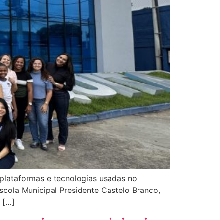
plataformas e tecnologias usadas no
Escola Municipal Presidente Castelo Branco,
 […]