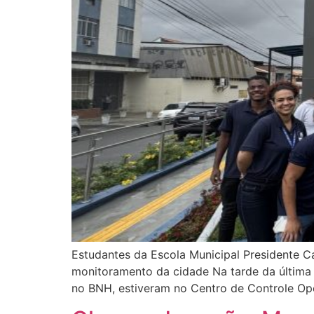
Estudantes da Escola Municipal Presidente C
monitoramento da cidade Na tarde da última q
no BNH, estiveram no Centro de Controle Ope